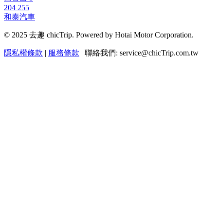
204
255
和泰汽車
© 2025 去趣 chicTrip. Powered by Hotai Motor Corporation.
隱私權條款
|
服務條款
| 聯絡我們: service@chicTrip.com.tw