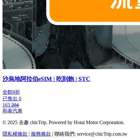
沙烏地阿拉伯eSIM | 吃到飽 | STC
全館8折
已售出 0
163
204
和泰汽車
© 2025 去趣 chicTrip. Powered by Hotai Motor Corporation.
隱私權條款
|
服務條款
| 聯絡我們: service@chicTrip.com.tw