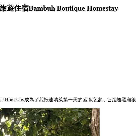
ambuh Boutique Homestay
tique Homestay成為了我抵達清萊第一天的落腳之處，它距