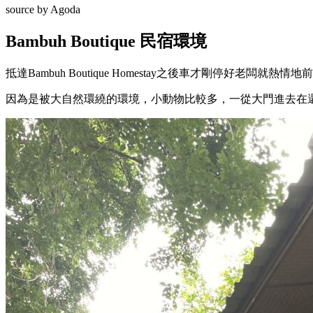
source by Agoda
Bambuh Boutique 民宿環境
抵達Bambuh Boutique Homestay之後車才剛停好老闆就熱情
因為是被大自然環繞的環境，小動物比較多，一從大門進去在