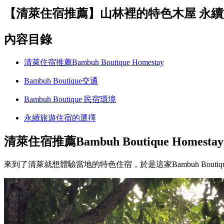
【清萊住宿推薦】山林裡的特色木屋 永續旅遊住宿B
內容目錄
清萊住宿推薦Bambuh Boutique Homestay
Bambuh Boutique交通
Bambuh Boutique 民宿環境
永續旅遊住宿的選擇
清萊住宿推薦Bambuh Boutique Homestay
來到了清萊就想體驗當地的特色住宿，於是這家Bambuh Bou