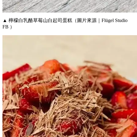
▲ 檸檬白乳酪草莓山白起司蛋糕（圖片來源｜Flügel Studio
FB ）