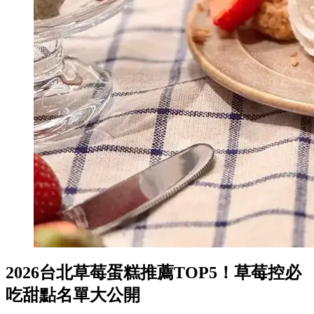
2026台北草莓蛋糕推薦TOP5！草莓控必
吃甜點名單大公開