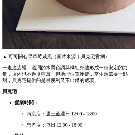
▲ 可可開心果草莓戚風（圖片來源｜貝克宅官網）
一走進店裡，溫潤的木質色調與橘紅外牆形成一種安定的力
量，店內也不過度喧囂，但地理位置便捷，當生活需要一點
甜，貝克宅提供的是最便利又不出錯的選項。
貝克宅
營業時間：
南京店：週三至週日 12:00 - 18:00
忠孝店：每日 12:00 - 18:00