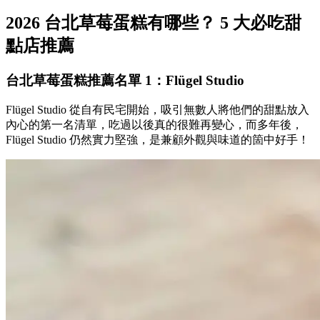
2026 台北草莓蛋糕有哪些？ 5 大必吃甜
點店推薦
台北草莓蛋糕推薦名單 1：Flügel Studio
Flügel Studio 從自有民宅開始，吸引無數人將他們的甜點放入
內心的第一名清單，吃過以後真的很難再變心，而多年後，
Flügel Studio 仍然實力堅強，是兼顧外觀與味道的箇中好手！