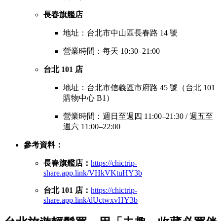
長春旗艦店
地址：台北市中山區長春路 14 號
營業時間：每天 10:30–21:00
台北 101 店
地址：台北市信義區市府路 45 號（台北 101
購物中心 B1）
營業時間：週日至週四 11:00–21:30 / 週五至
週六 11:00–22:00
參考資料：
長春旗艦店：
https://chictrip-
share.app.link/VHkVKtuHY3b
台北 101 店：
https://chictrip-
share.app.link/dUctwxvHY3b