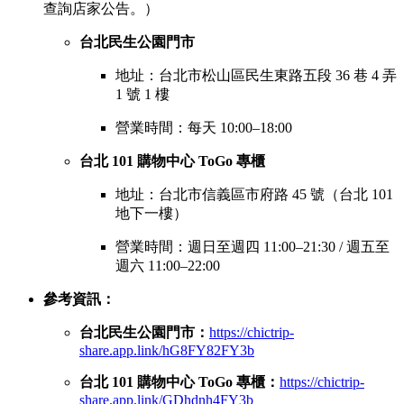
查詢店家公告。）
台北民生公園門市
地址：台北市松山區民生東路五段 36 巷 4 弄
1 號 1 樓
營業時間：每天 10:00–18:00
台北 101 購物中心 ToGo 專櫃
地址：台北市信義區市府路 45 號（台北 101
地下一樓）
營業時間：週日至週四 11:00–21:30 / 週五至
週六 11:00–22:00
參考資訊：
台北民生公園門市：
https://chictrip-
share.app.link/hG8FY82FY3b
台北 101 購物中心 ToGo 專櫃：
https://chictrip-
share.app.link/GDhdnh4FY3b