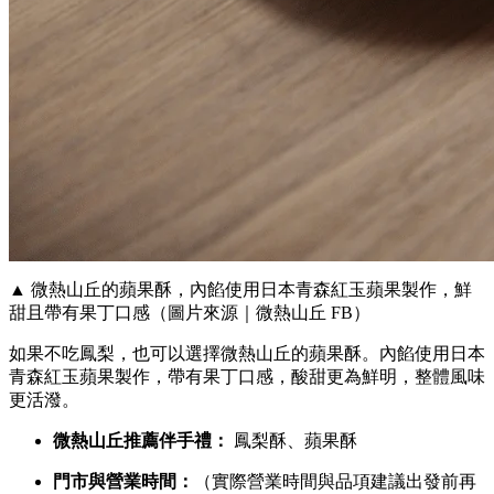
▲ 微熱山丘的蘋果酥，內餡使用日本青森紅玉蘋果製作，鮮
甜且帶有果丁口感（圖片來源｜微熱山丘 FB）
如果不吃鳳梨，也可以選擇微熱山丘的蘋果酥。內餡使用日本
青森紅玉蘋果製作，帶有果丁口感，酸甜更為鮮明，整體風味
更活潑。
微熱山丘推薦伴手禮：
鳳梨酥、蘋果酥
門市與營業時間：
（實際營業時間與品項建議出發前再