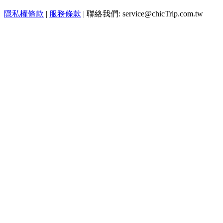
隱私權條款
|
服務條款
| 聯絡我們: service@chicTrip.com.tw