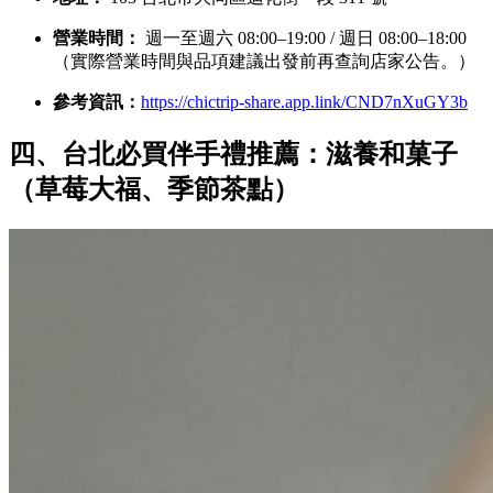
營業時間：
週一至週六 08:00–19:00 / 週日 08:00–18:00
（實際營業時間與品項建議出發前再查詢店家公告。）
參考資訊：
https://chictrip-share.app.link/CND7nXuGY3b
四、台北必買伴手禮推薦：滋養和菓子
（草莓大福、季節茶點）