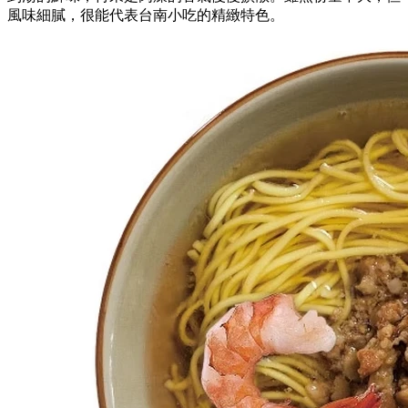
風味細膩，很能代表台南小吃的精緻特色。