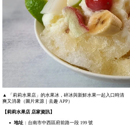
▲ 「莉莉水果店」的水果冰，碎冰與新鮮水果一起入口時清
爽又消暑（圖片來源｜去趣 APP）
【莉莉水果店
店家資訊】
地址
：台南市中西區府前路一段 199 號