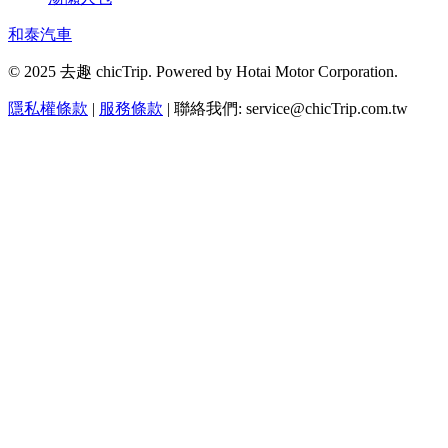
和泰汽車
© 2025 去趣 chicTrip. Powered by Hotai Motor Corporation.
隱私權條款
|
服務條款
| 聯絡我們: service@chicTrip.com.tw