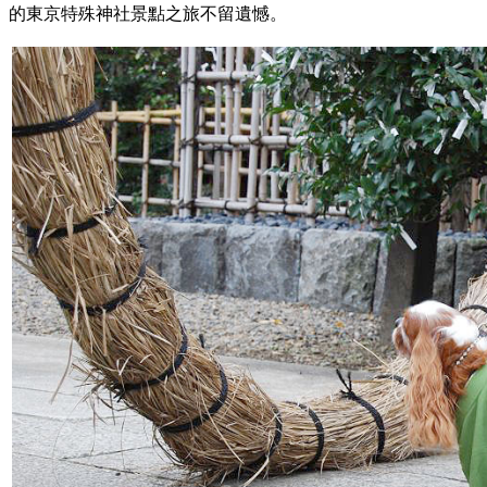
的東京特殊神社景點之旅不留遺憾。