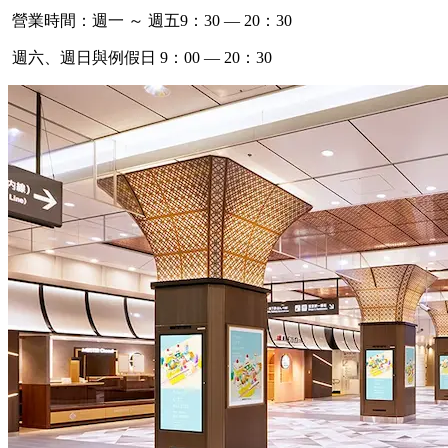
營業時間：週一 ～ 週五9：30 — 20：30
週六、週日與例假日 9：00 — 20：30