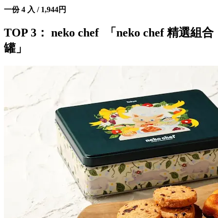
一份 4 入 / 1,944円
TOP 3： neko chef 「neko chef 精選組合
罐」