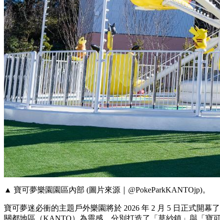
▲ 寶可夢樂園園區內部 (圖片來源｜@PokeParkKANTOjp)。
寶可夢迷必衝的主題戶外樂園將於 2026 年 2 月 5 日正式
關都地區（KANTO）為靈感，分別打造了「草紗鎮」與「寶