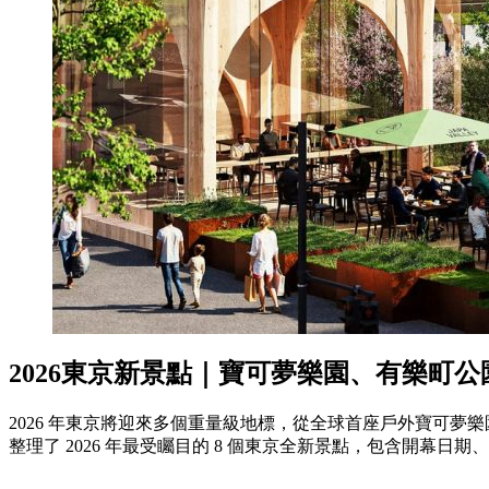
2026東京新景點｜寶可夢樂園、有樂町
2026 年東京將迎來多個重量級地標，從全球首座戶外寶可夢樂園
整理了 2026 年最受矚目的 8 個東京全新景點，包含開幕