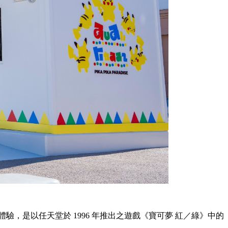
式體驗，是以任天堂於 1996 年推出之遊戲《寶可夢 紅／綠》中的