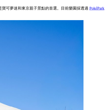
對是寶可夢迷和東京親子景點的首選。目前樂園採透過
PokéPark