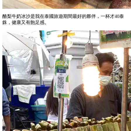
酪梨牛奶冰沙是我在泰國旅遊期間最好的夥伴，一杯才40泰
銖，健康又有飽足感。