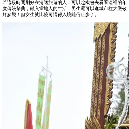
若這段時間剛好在清邁旅遊的人，可以趁機會去看看這裡的年
度傳統祭典，融入當地人的生活，男生還可以進城市柱大殿敬
拜參觀！但女生就比較可惜得入境隨俗止步了。