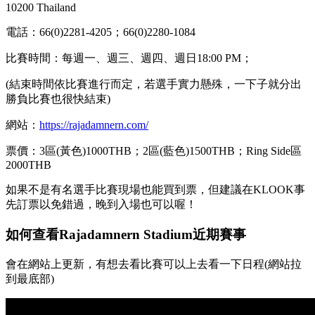
10200 Thailand
電話：66(0)2281-4205；66(0)2280-1084
比賽時間：每週一、週三、週四、週日18:00 PM；
(結束時間依比賽進行而定，若選手實力懸殊，一下子就分出
勝負比賽也很快結束)
網站：
https://rajadamnern.com/
票價：3區(黃色)1000THB；2區(藍色)1500THB；Ring Side區
2000THB
如果不是有名選手比賽現場也能買到票，但建議在KLOOK事
先訂票以免錯過，晚到入場也可以喔！
如何查看Rajadamnern Stadium近期賽事
會在網站上更新，有想去看比賽可以上去看一下日程(網站拉
到最底部)