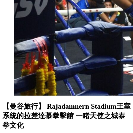
【曼谷旅行】 Rajadamnern Stadium王室
系統的拉差達慕拳擊館 一睹天使之城泰
拳文化