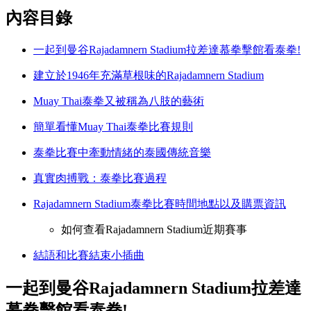
內容目錄
一起到曼谷Rajadamnern Stadium拉差達慕拳擊館看泰拳!
建立於1946年充滿草根味的Rajadamnern Stadium
Muay Thai泰拳又被稱為八肢的藝術
簡單看懂Muay Thai泰拳比賽規則
泰拳比賽中牽動情緒的泰國傳統音樂
真實肉搏戰：泰拳比賽過程
Rajadamnern Stadium泰拳比賽時間地點以及購票資訊
如何查看Rajadamnern Stadium近期賽事
結語和比賽結束小插曲
一起到曼谷Rajadamnern Stadium拉差達
慕拳擊館看泰拳!