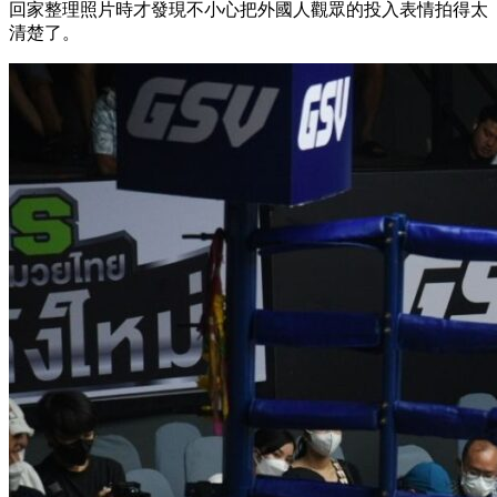
回家整理照片時才發現不小心把外國人觀眾的投入表情拍得太
清楚了。