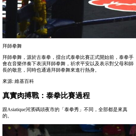
拜師拳舞
拜師拳舞，源於古泰拳，擂台式泰拳比賽正式開始前，泰拳手
會在音樂伴奏下表演拜師拳舞，祈求平安以及表示對父母和師
長的敬意，同時也通過拜師拳舞來進行熱身。
來源: 維基百科
真實肉搏戰：泰拳比賽過程
跟Asiatique河濱碼頭夜市的「泰拳秀」不同，全部都是來真
的。