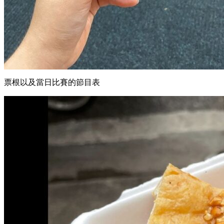
票根以及當日比賽的節目表