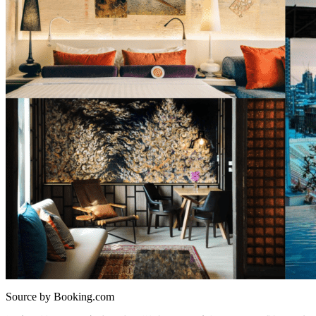
Source by Booking.com