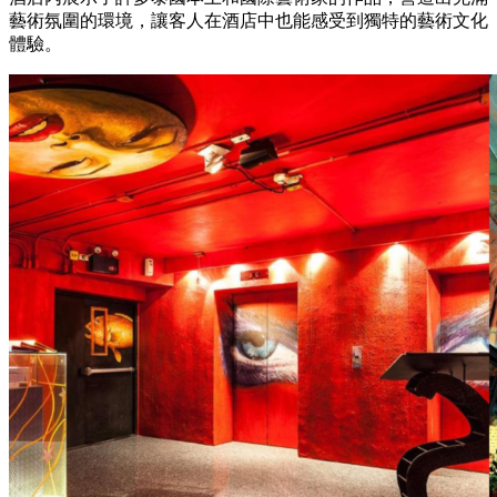
藝術氛圍的環境，讓客人在酒店中也能感受到獨特的藝術文化
體驗。