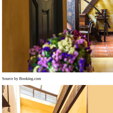
Source by Booking.com