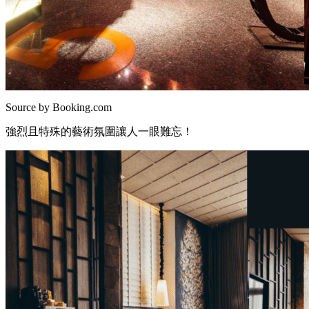
Source by Booking.com
強烈且特殊的藝術氛圍讓人一眼難忘！