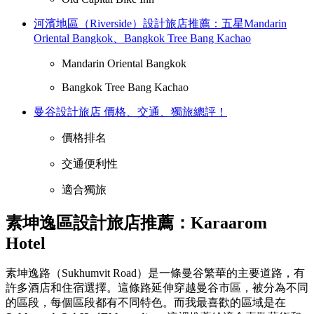
河濱地區（Riverside）設計旅店推薦：五星Mandarin
Oriental Bangkok、Bangkok Tree Bang Kachao
Mandarin Oriental Bangkok
Bangkok Tree Bang Kachao
曼谷設計旅店 價格、交通、獨旅總評！
價格排名
交通便利性
適合獨旅
素坤逸區設計旅店推薦：Karaarom
Hotel
素坤逸路（Sukhumvit Road）是一條曼谷繁華的主要道路，有
許多酒店和住宿選擇。這條路延伸穿越曼谷市區，被分為不同
的區段，每個區段都有不同特色。而我最喜歡的區域是在