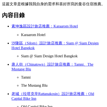
這篇文章是根據我我自身的需求和喜好所寫的曼谷住宿推薦。
內容目錄
素坤逸區設計旅店推薦：Karaarom Hotel
Karaarom Hotel
沙隆區（Silom）設計旅店推薦：Siam @ Siam Design
Hotel Bangkok
Siam @ Siam Design Hotel Bangkok
唐人街（Chinatown）設計旅店推薦：Tamni、The
Mustang Blu
Tamni
The Mustang Blu
老城（拉塔克辛Rattanakosin）設計旅店推薦：Old
Capital Bike Inn
Old Capital Bike Inn