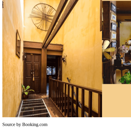
Source by Booking.com