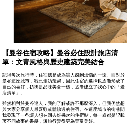
【曼谷住宿攻略】曼谷必住設計旅店清
單：文青風格與歷史建築完美結合
記得每次旅行時，住宿總是成為讓人感到煩惱的一環。而對於
曼谷這座城市，我已走訪幾趟，因此住宿的選擇也逐漸形成了
自己的喜好，彷彿是品味美食一樣，逐漸建立了我心中的「愛
店清單」。
雖然相對於曼谷達人，我的了解或許不那麼深入，但我仍然想
與大家分享個人最喜歡或體驗過的住宿。在這座城市的街巷間
我發現了一些讓人想在回去好幾次的住宿點，每一處都是記載
著不同故事的書籍，讓旅行變得更為豐富美好。