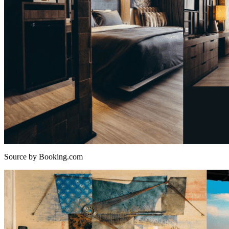
Source by Booking.com