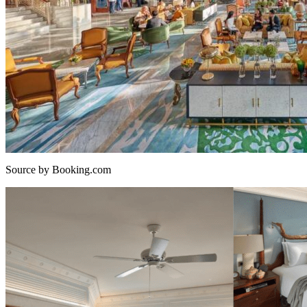
Source by Booking.com