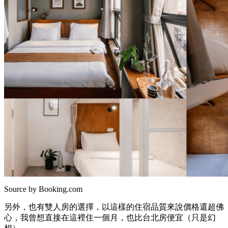
Source by Booking.com
另外，也有雙人房的選擇，以這樣的住宿品質來說價格還超佛
心，我曾想直接在這裡住一個月，也比台北房便宜（只是幻