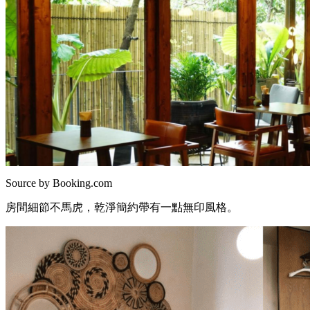
Source by Booking.com
房間細節不馬虎，乾淨簡約帶有一點無印風格。