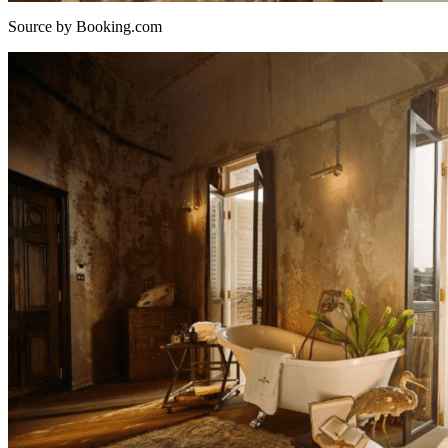
Source by Booking.com