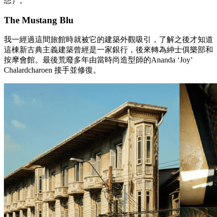
想）。
The Mustang Blu
我一經過這間旅館時就被它的建築外觀吸引，了解之後才知道
這棟新古典主義建築曾經是一家銀行，後來轉為紳士俱樂部和
按摩會館。最後荒廢多年由當時尚造型師的Ananda ‘Joy’
Chalardcharoen 接手並修復。