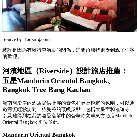
Source by Booking.com
或許是因為有腳特車活動的關係，這間旅館特別受到親子住客
的歡迎。
河濱地區（Riverside）設計旅店推薦：
五星Mandarin Oriental Bangkok、
Bangkok Tree Bang Kachao
湄南河沿岸的酒店提供壯麗的景色和更為輕鬆的氛圍，可以通
過河流輕鬆訪問一些曼谷的頂級景點，包括大皇宮和暹羅寺，
以及難得列在我的喜愛名單中的奢華款文華東方酒店Mandarin
Oriental Bangkok 也位於此。
Mandarin Oriental Bangkok