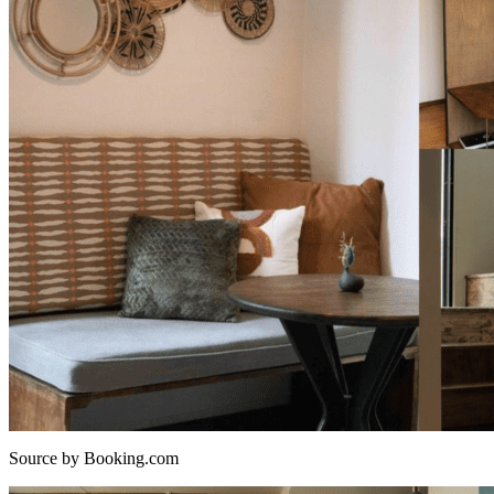
Source by Booking.com