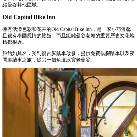
結曼谷其他區域。
Old Capital Bike Inn
擁有活潑色彩和花卉的Old Capital Bike Inn，是一家小巧溫馨
且很有泰國風情的旅館，而且距離曼谷老城的重要歷史文化地
標都很近。
旅館如其名，受到復古腳踏車啟發，提供免費借腳踏車以及夜
間腳踏車之旅，從另一個角度欣賞老曼谷。