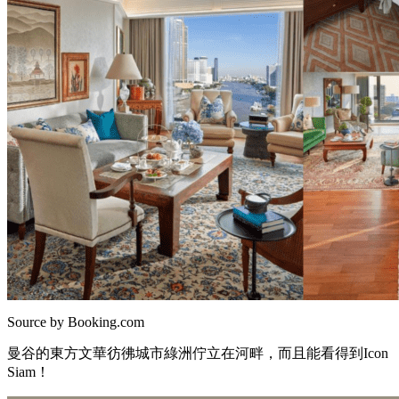
Source by Booking.com
曼谷的東方文華彷彿城市綠洲佇立在河畔，而且能看得到Icon
Siam！