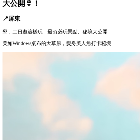
大公開👙！
📍屏東
墾丁二日遊這樣玩！最夯必玩景點、秘境大公開！
美如Windows桌布的大草原，變身美人魚打卡秘境