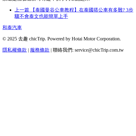
上一篇
【泰國曼谷公車教程】在泰國搭公車有多難? 3步
驟不會泰文也能簡單上手
和泰汽車
© 2025 去趣 chicTrip. Powered by Hotai Motor Corporation.
隱私權條款
|
服務條款
| 聯絡我們: service@chicTrip.com.tw