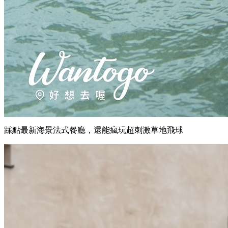
踩點最新海景法式餐廳，還能瘋玩超刺激草地飛球