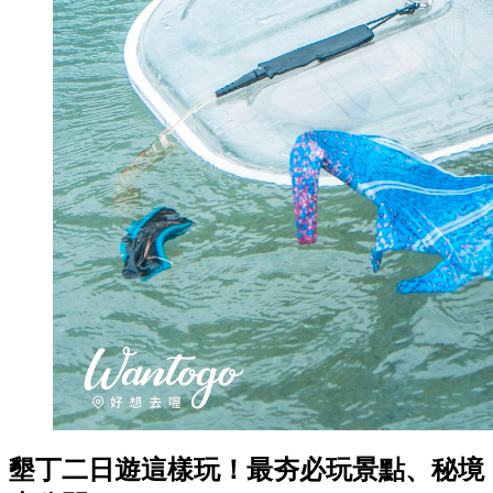
墾丁二日遊這樣玩！最夯必玩景點、秘境