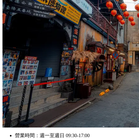
營業時間：週一至週日 09:30-17:00