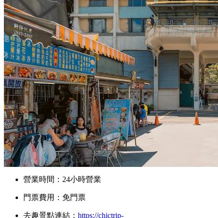
營業時間：24小時營業
門票費用：免門票
去趣景點連結：
https://chictrip-