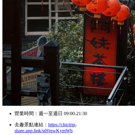
營業時間：週一至週日 09:00-21:30
去趣景點連結：
https://chictrip-
share.app.link/stHjnwKymWb