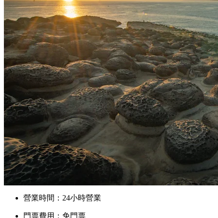
營業時間：24小時營業
門票費用：免門票