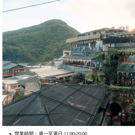
營業時間：週一至週日 11:00-20:00