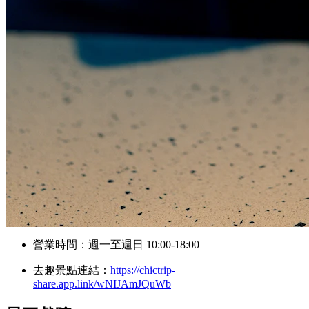
營業時間：週一至週日 10:00-18:00
去趣景點連結：
https://chictrip-
share.app.link/wNIJAmJQuWb