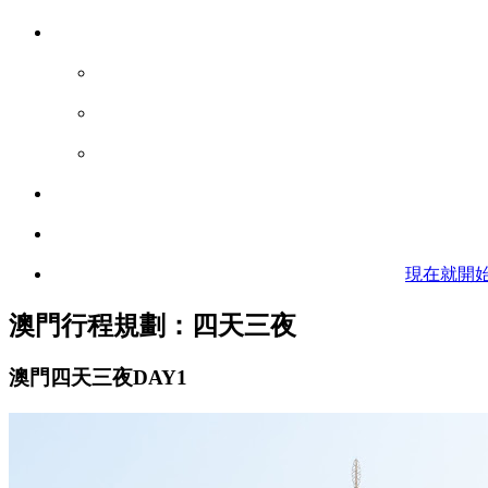
現在就開
澳門行程規劃：四天三夜
澳門四天三夜DAY1