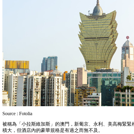
Source : Fotolia
被稱為「小拉斯維加斯」的澳門，新葡京、永利、美高梅緊緊
積大，但酒店內的豪華規格是有過之而無不及。