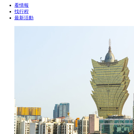
看情報
找行程
最新活動