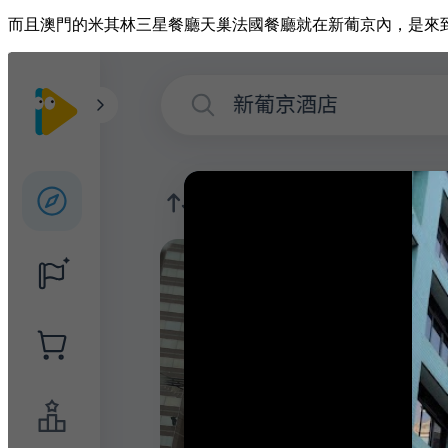
而且澳門的米其林三星餐廳天巢法國餐廳就在新葡京內，是來