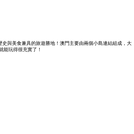
歷史與美食兼具的旅遊勝地！澳門主要由兩個小島連結組成，大
就能玩得很充實了！