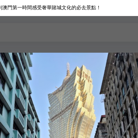
到澳門第一時間感受奢華賭城文化的必去景點！