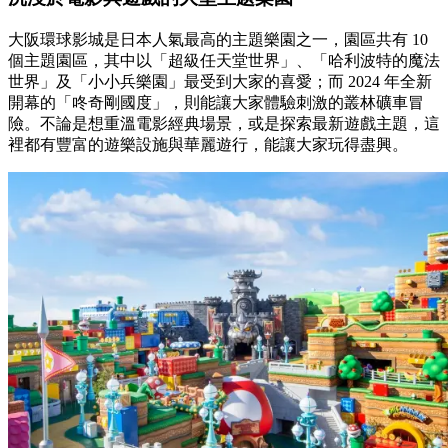
大阪環球影城是日本人氣最高的主題樂園之一，園區共有 10
個主題園區，其中以「超級任天堂世界」、「哈利波特的魔法
世界」及「小小兵樂園」最受到大家的喜愛；而 2024 年全新
開幕的「咚奇剛國度」，則能讓大家體驗刺激的叢林礦車冒
險。不論是想重溫電影經典場景，或是探索最新遊戲主題，這
裡都有豐富的遊樂設施與華麗遊行，能讓大家玩得盡興。