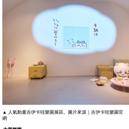
▲ 人氣動畫吉伊卡哇樂園展區。圖片來源｜吉伊卡哇樂園官
網