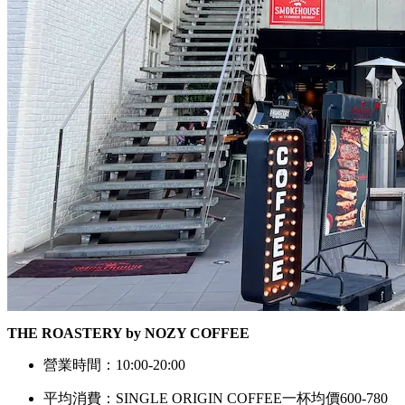
THE ROASTERY by NOZY COFFEE
營業時間：10:00-20:00
平均消費：SINGLE ORIGIN COFFEE一杯均價600-780