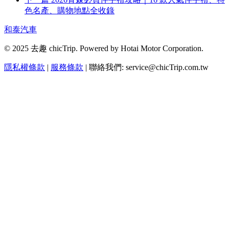
色名產、購物地點全收錄
和泰汽車
© 2025 去趣 chicTrip. Powered by Hotai Motor Corporation.
隱私權條款
|
服務條款
| 聯絡我們: service@chicTrip.com.tw