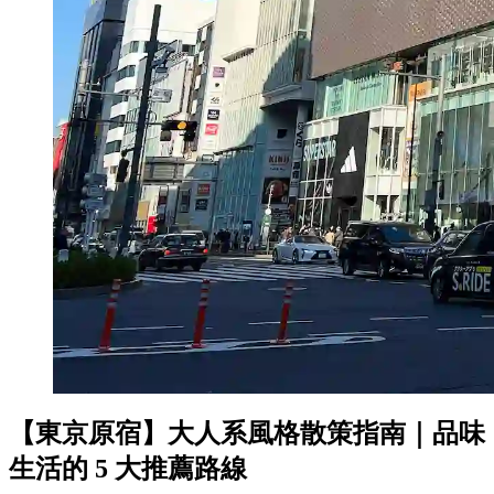
【東京原宿】大人系風格散策指南｜品味
生活的 5 大推薦路線