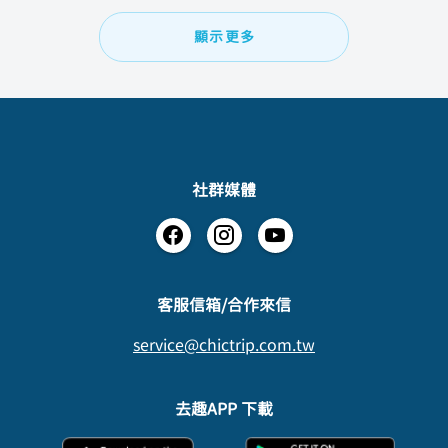
顯示更多
社群媒體
​客服信箱/合作來信
service@chictrip.com.tw
去趣APP 下載