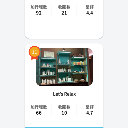
加行程數
收藏數
星評
92
21
4.4
11
Let's Relax
加行程數
收藏數
星評
66
10
4.7