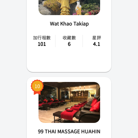
Wat Khao Takiap
加行程數
收藏數
星評
101
6
4.1
10
99 THAI MASSAGE HUAHIN