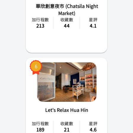
華欣創意夜市 (Chatsila Night
Market)
加行程數
收藏數
星評
213
44
4.1
6
Let's Relax Hua Hin
加行程數
收藏數
星評
189
21
4.6