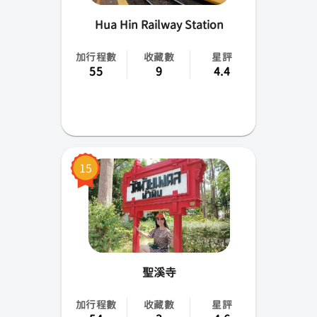
Hua Hin Railway Station
加行程數
收藏數
星評
55
9
4.4
15
聖溪寺
加行程數
收藏數
星評