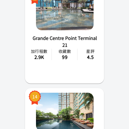
Grande Centre Point Terminal
21
加行程數
收藏數
星評
2.9K
99
4.5
14