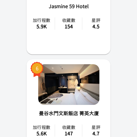
Jasmine 59 Hotel
加行程數
收藏數
星評
5.9K
154
4.5
6
曼谷水門文斯飯店 菁英大廈
加行程數
收藏數
星評
5.6K
147
4.7