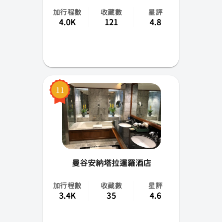
加行程數
收藏數
星評
4.0K
121
4.8
11
曼谷安納塔拉暹羅酒店
加行程數
收藏數
星評
3.4K
35
4.6