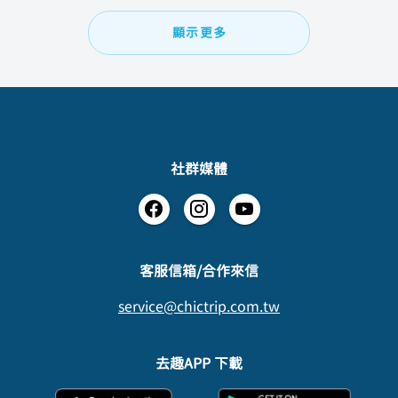
顯示更多
社群媒體
​客服信箱/合作來信
service@chictrip.com.tw
去趣APP 下載