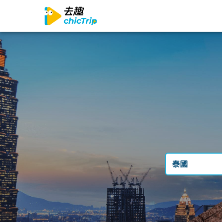
泰國
台灣
日本