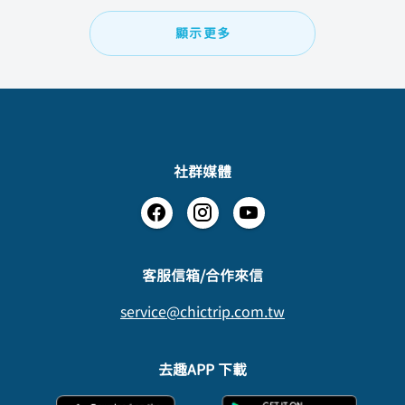
顯示更多
社群媒體
​客服信箱/合作來信
service@chictrip.com.tw
去趣APP 下載