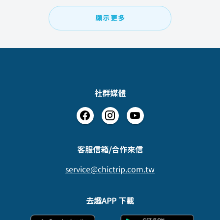
顯示更多
社群媒體
​客服信箱/合作來信
service@chictrip.com.tw
去趣APP 下載