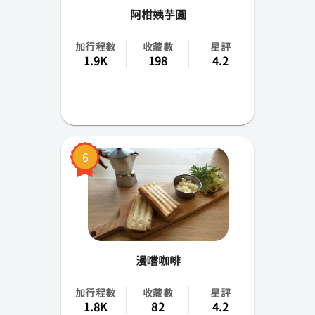
阿柑姨芋圓
加行程數
收藏數
星評
1.9K
198
4.2
6
漫嚐咖啡
加行程數
收藏數
星評
1.8K
82
4.2