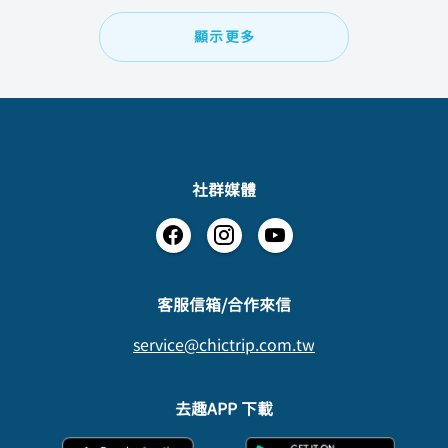
顯示更多
社群媒體
​客服信箱/合作來信
service@chictrip.com.tw
去趣APP 下載