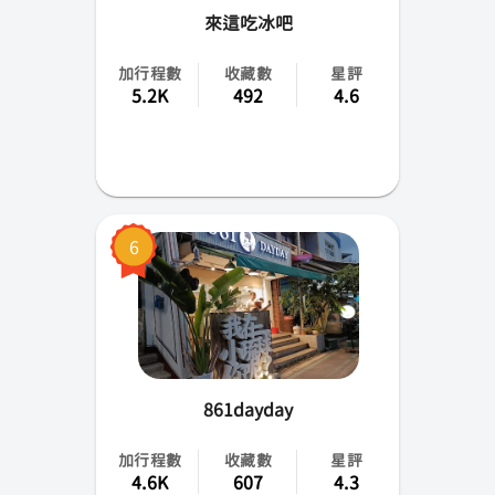
來這吃冰吧
加行程數
收藏數
星評
5.2K
492
4.6
6
861dayday
加行程數
收藏數
星評
4.6K
607
4.3