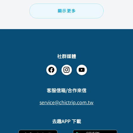
顯示更多
社群媒體
​客服信箱/合作來信
service@chictrip.com.tw
去趣APP 下載