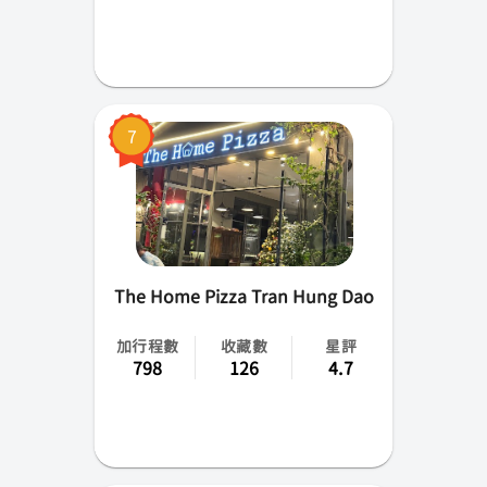
7
The Home Pizza Tran Hung Dao
加行程數
收藏數
星評
798
126
4.7