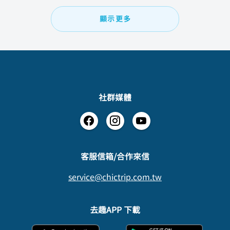
顯示更多
社群媒體
​客服信箱/合作來信
service@chictrip.com.tw
去趣APP 下載