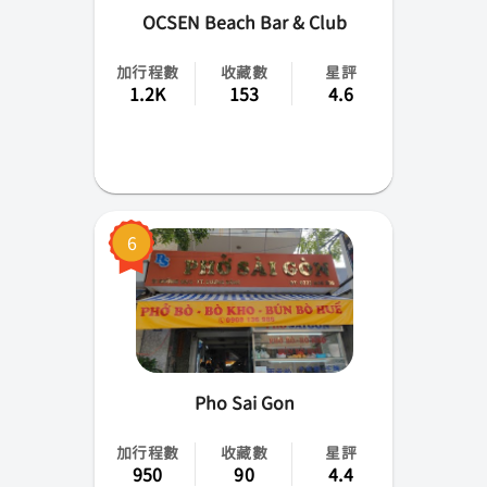
OCSEN Beach Bar & Club
加行程數
收藏數
星評
1.2K
153
4.6
6
Pho Sai Gon
加行程數
收藏數
星評
950
90
4.4