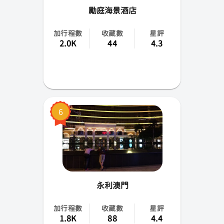
勵庭海景酒店
加行程數
收藏數
星評
2.0K
44
4.3
6
永利澳門
加行程數
收藏數
星評
1.8K
88
4.4