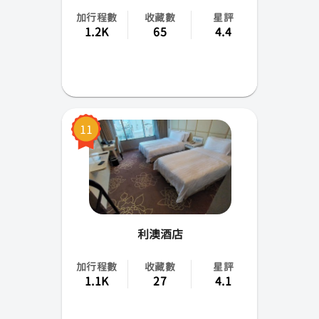
加行程數
收藏數
星評
1.2K
65
4.4
11
利澳酒店
加行程數
收藏數
星評
1.1K
27
4.1