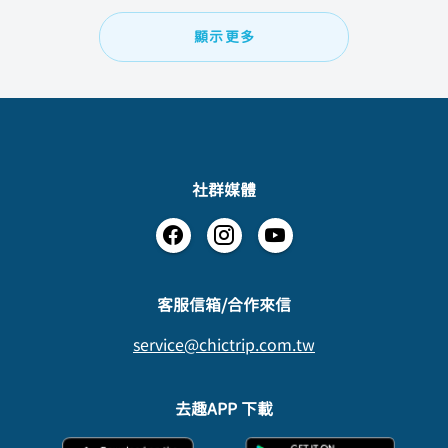
顯示更多
社群媒體
​客服信箱/合作來信
service@chictrip.com.tw
去趣APP 下載