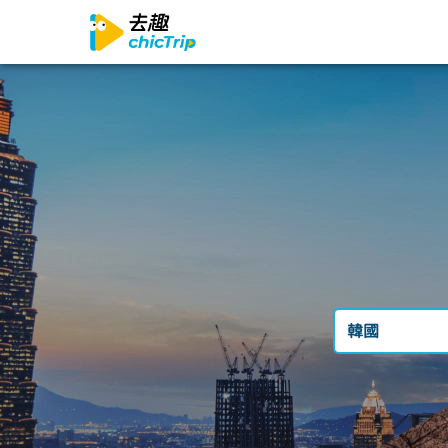
韓國
台灣
日本