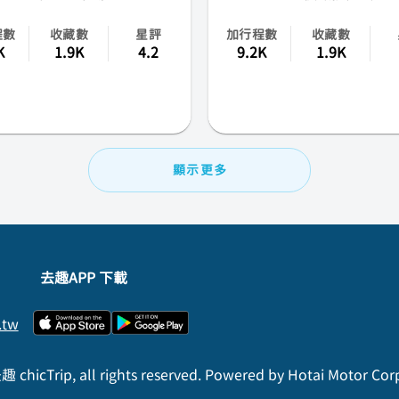
程數
收藏數
星評
加行程數
收藏數
K
1.9K
4.2
9.2K
1.9K
顯示更多
去趣APP 下載
.tw
 chicTrip, all rights reserved. Powered by Hotai Motor Cor