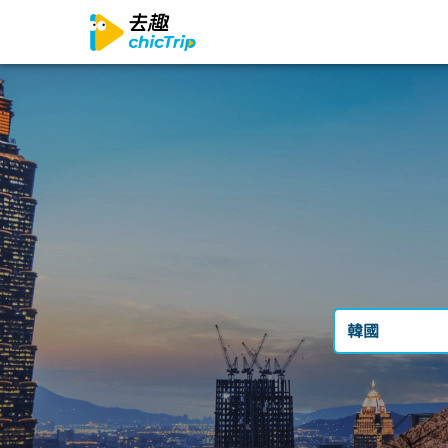
韓國
台灣
日本