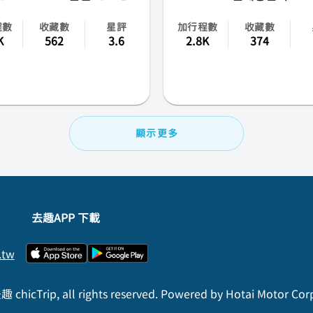
程數
收藏數
星評
加行程數
收藏數
K
562
3.6
2.8K
374
顯示更多
去趣APP 下載
.tw
 chicTrip, all rights reserved. Powered by Hotai Motor Cor