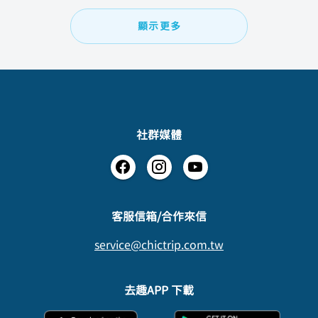
顯示更多
社群媒體
​客服信箱/合作來信
service@chictrip.com.tw
去趣APP 下載