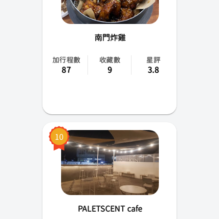
南門炸雞
加行程數
收藏數
星評
87
9
3.8
10
PALETSCENT cafe