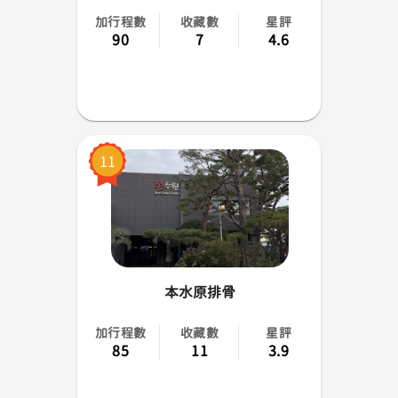
加行程數
收藏數
星評
90
7
4.6
11
本水原排骨
加行程數
收藏數
星評
85
11
3.9