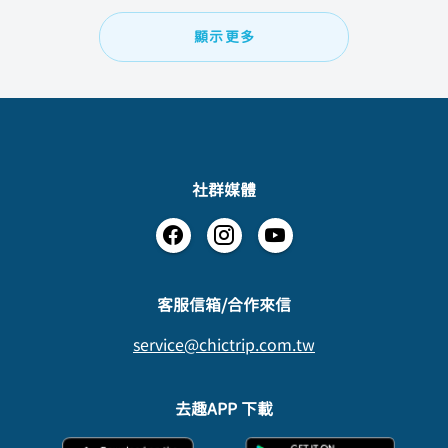
顯示更多
社群媒體
​客服信箱/合作來信
service@chictrip.com.tw
去趣APP 下載