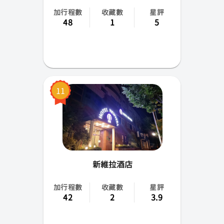
加行程數
收藏數
星評
48
1
5
11
新維拉酒店
加行程數
收藏數
星評
42
2
3.9