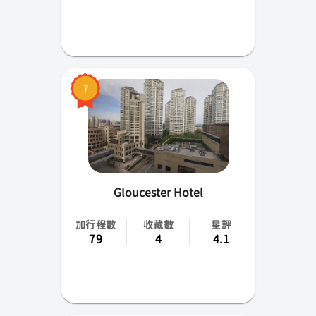
7
Gloucester Hotel
加行程數
收藏數
星評
79
4
4.1