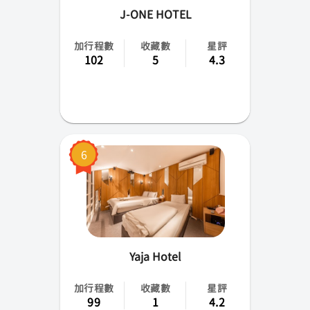
J-ONE HOTEL
加行程數
收藏數
星評
102
5
4.3
6
Yaja Hotel
加行程數
收藏數
星評
99
1
4.2