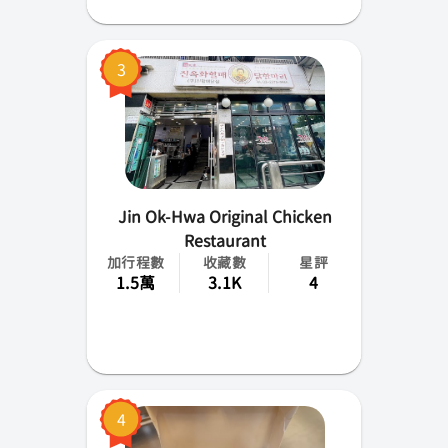
3
Jin Ok-Hwa Original Chicken
Restaurant
加行程數
收藏數
星評
1.5萬
3.1K
4
4