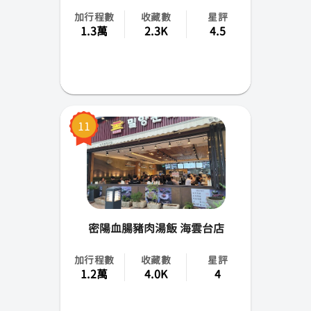
加行程數
收藏數
星評
1.3萬
2.3K
4.5
11
密陽血腸豬肉湯飯 海雲台店
加行程數
收藏數
星評
1.2萬
4.0K
4