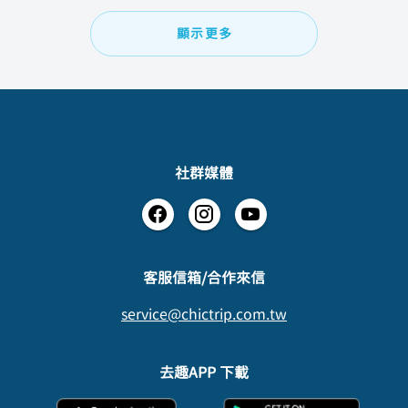
顯示更多
社群媒體
​客服信箱/合作來信
service@chictrip.com.tw
去趣APP 下載