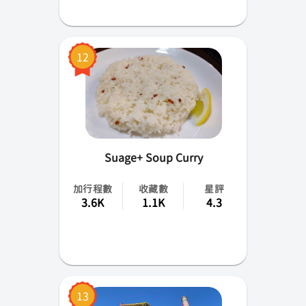
12
Suage+ Soup Curry
加行程數
收藏數
星評
3.6K
1.1K
4.3
13