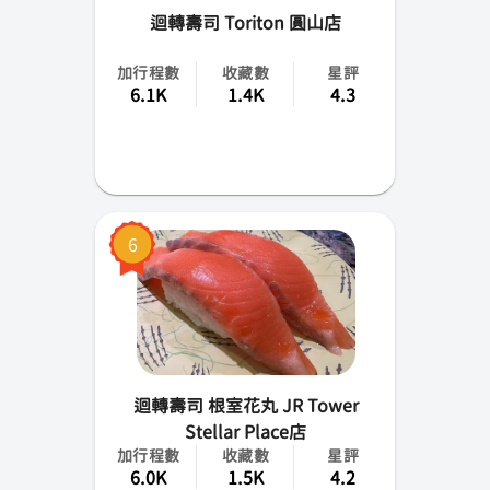
迴轉壽司 Toriton 圓山店
加行程數
收藏數
星評
6.1K
1.4K
4.3
6
迴轉壽司 根室花丸 JR Tower
Stellar Place店
加行程數
收藏數
星評
6.0K
1.5K
4.2