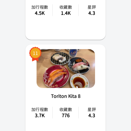
加行程數
收藏數
星評
4.5K
1.4K
4.3
11
Toriton Kita 8
加行程數
收藏數
星評
3.7K
776
4.3