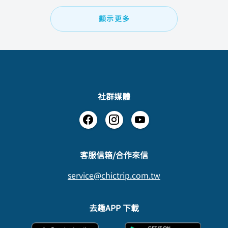
顯示更多
社群媒體
​客服信箱/合作來信
service@chictrip.com.tw
去趣APP 下載