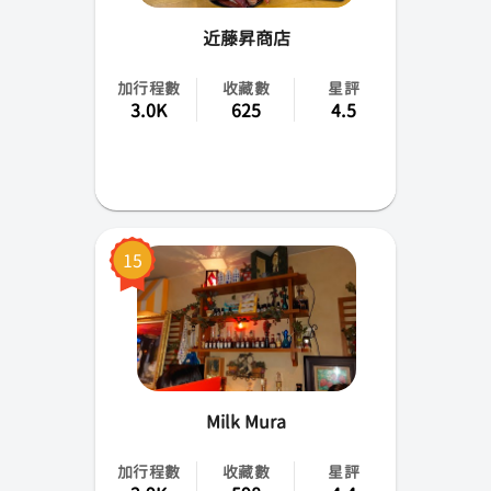
近藤昇商店
加行程數
收藏數
星評
3.0K
625
4.5
15
Milk Mura
加行程數
收藏數
星評