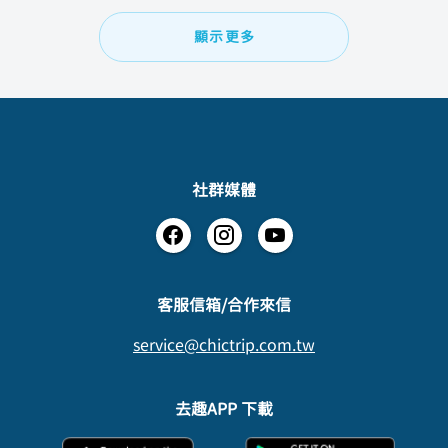
顯示更多
社群媒體
​客服信箱/合作來信
service@chictrip.com.tw
去趣APP 下載