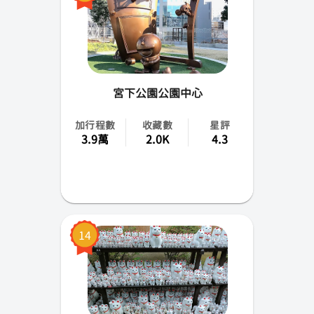
宮下公園公園中心
加行程數
收藏數
星評
3.9萬
2.0K
4.3
14