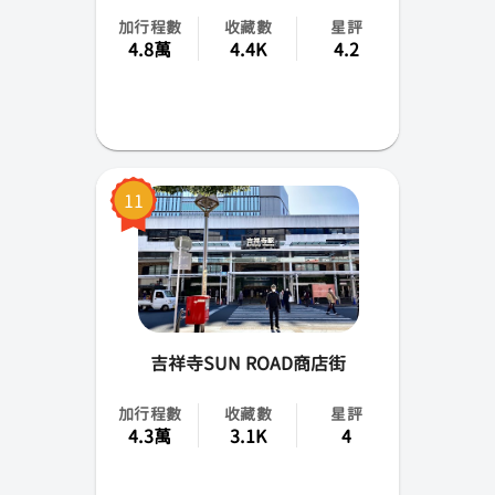
加行程數
收藏數
星評
4.8萬
4.4K
4.2
11
吉祥寺SUN ROAD商店街
加行程數
收藏數
星評
4.3萬
3.1K
4