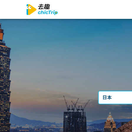
日本
台灣
日本