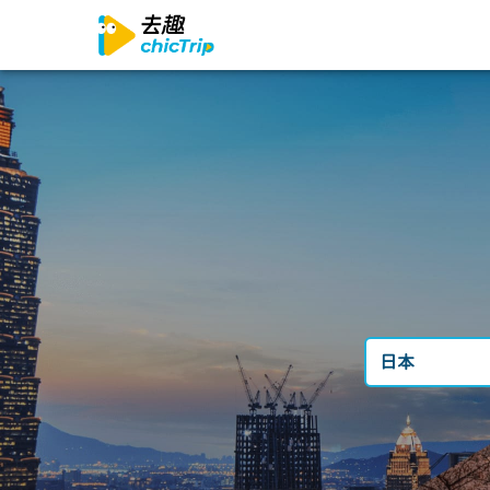
日本
台灣
日本