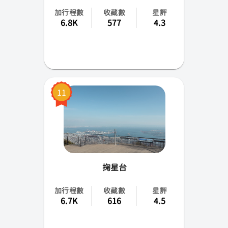
加行程數
收藏數
星評
6.8K
577
4.3
11
掬星台
加行程數
收藏數
星評
6.7K
616
4.5