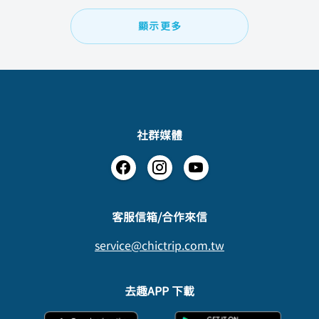
顯示更多
社群媒體
​客服信箱/合作來信
service@chictrip.com.tw
去趣APP 下載