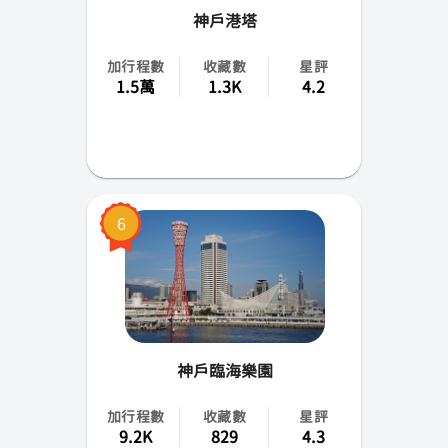
神戶港塔
加行程數
收藏數
星評
1.5萬
1.3K
4.2
6
神戶臨海樂園
加行程數
收藏數
星評
9.2K
829
4.3