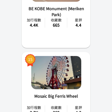
BE KOBE Monument (Meriken
Park)
加行程數
收藏數
星評
4.4K
665
4.4
15
Mosaic Big Ferris Wheel
加行程數
收藏數
星評