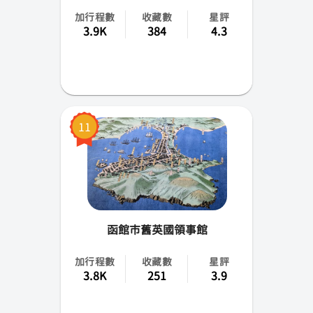
加行程數
收藏數
星評
3.9K
384
4.3
11
函館市舊英國領事館
加行程數
收藏數
星評
3.8K
251
3.9