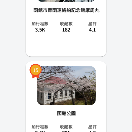
函館市青函連絡船記念館摩周丸
加行程數
收藏數
星評
3.5K
182
4.1
15
函館公園
加行程數
收藏數
星評