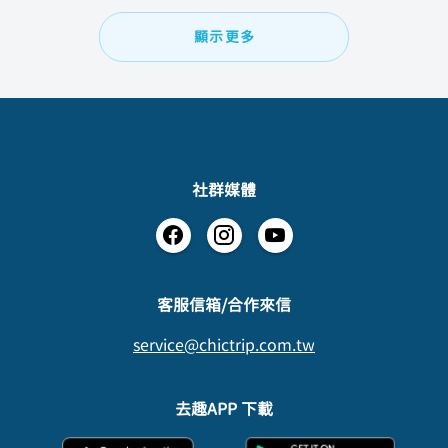
顯示更多
社群媒體
​客服信箱/合作來信
service@chictrip.com.tw
去趣APP 下載