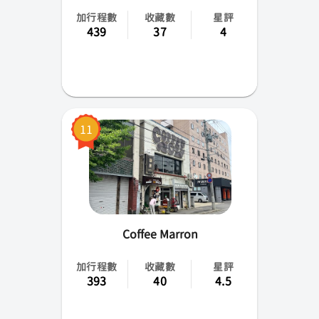
加行程數
收藏數
星評
439
37
4
11
Coffee Marron
加行程數
收藏數
星評
393
40
4.5