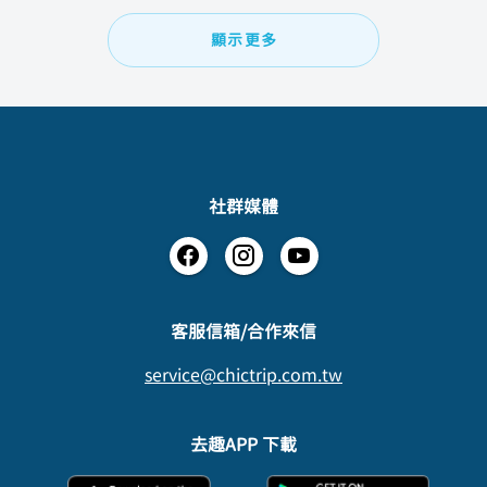
顯示更多
社群媒體
​客服信箱/合作來信
service@chictrip.com.tw
去趣APP 下載