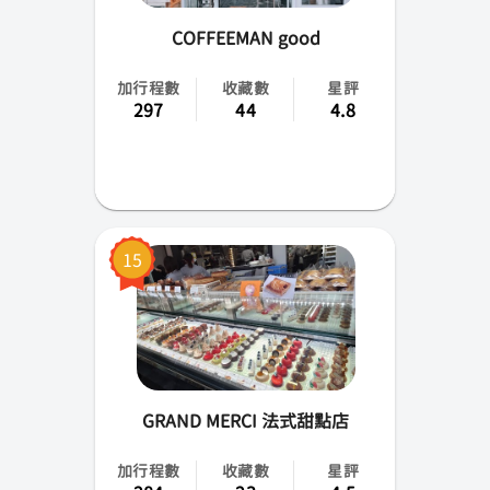
COFFEEMAN good
加行程數
收藏數
星評
297
44
4.8
15
GRAND MERCI 法式甜點店
加行程數
收藏數
星評