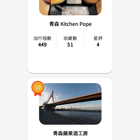
青森 Kitchen Pope
加行程數
收藏數
星評
449
51
4
10
青森蘋果酒工房