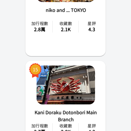
niko and ... TOKYO
加行程數
收藏數
星評
2.8萬
2.1K
4.3
15
Kani Doraku Dotonbori Main
Branch
加行程數
收藏數
星評