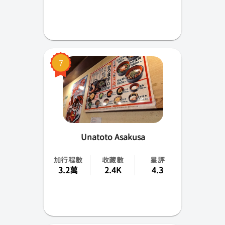
7
Unatoto Asakusa
加行程數
收藏數
星評
3.2萬
2.4K
4.3