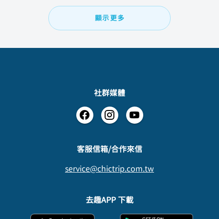
顯示更多
社群媒體
​客服信箱/合作來信
service@chictrip.com.tw
去趣APP 下載