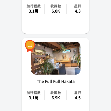
加行程數
收藏數
星評
3.1萬
6.0K
4.3
11
The Full Full Hakata
加行程數
收藏數
星評
3.1萬
6.9K
4.5