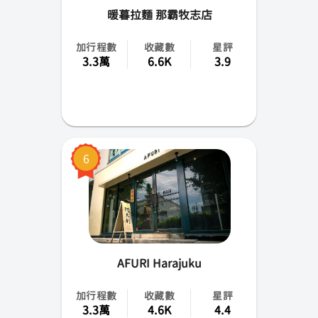
暖暮拉麵 那霸牧志店
加行程數
收藏數
星評
3.3萬
6.6K
3.9
6
AFURI Harajuku
加行程數
收藏數
星評
3.3萬
4.6K
4.4