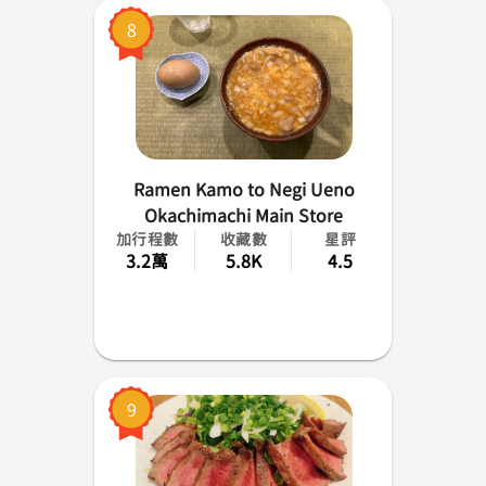
8
Ramen Kamo to Negi Ueno
Okachimachi Main Store
加行程數
收藏數
星評
3.2萬
5.8K
4.5
9