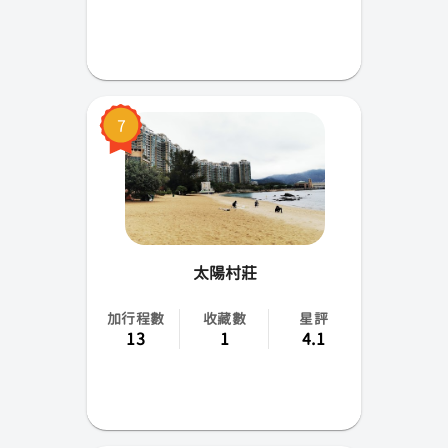
7
太陽村莊
加行程數
收藏數
星評
13
1
4.1