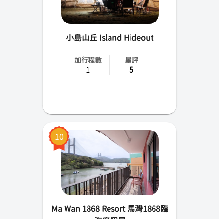
小島山丘 Island Hideout
加行程數
星評
1
5
10
Ma Wan 1868 Resort 馬灣1868臨