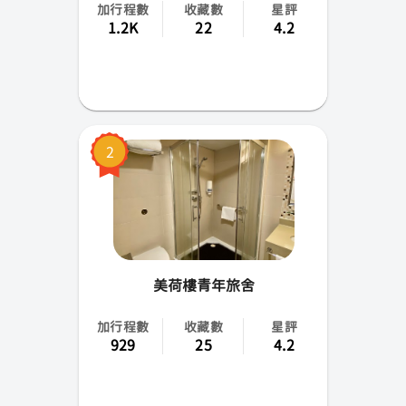
加行程數
收藏數
星評
1.2K
22
4.2
2
美荷樓青年旅舍
加行程數
收藏數
星評
929
25
4.2