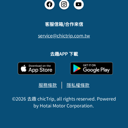
​客服信箱/合作來信
service@chictrip.com.tw
去趣APP 下載
服務條款
隱私權條款
©2026 去趣 chicTrip, all rights reserved. Powered
by Hotai Motor Corporation.