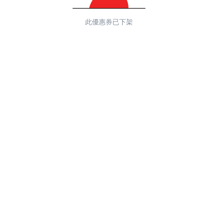
此優惠券已下架