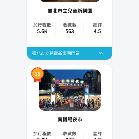
臺北市立兒童新樂園
加行程數
收藏數
星評
5.6K
563
4.5
臺北市立兒童新樂園門票
15
南機場夜市
加行程數
收藏數
星評