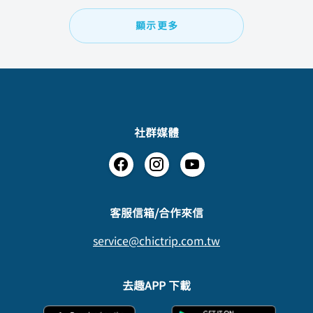
顯示更多
社群媒體
​客服信箱/合作來信
service@chictrip.com.tw
去趣APP 下載