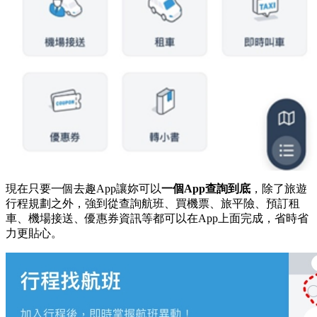
現在只要一個去趣App讓妳可以
一個App查詢到底
，除了旅遊
行程規劃之外，強到從查詢航班、買機票、旅平險、預訂租
車、機場接送、優惠券資訊等都可以在App上面完成，省時省
力更貼心。