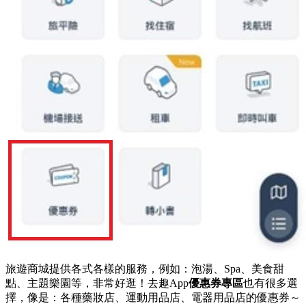
旅遊商城提供各式各樣的服務，例如：泡湯、Spa、美食甜
點、主題樂園等，非常好逛！去趣App
優惠券專區
也有很多選
擇，像是：各種藥妝店、運動用品店、電器用品店的優惠券～