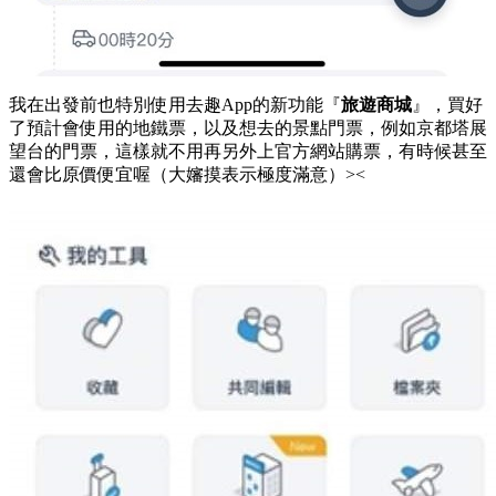
我在出發前也特別使用去趣App的新功能『
旅遊商城
』，買好
了預計會使用的地鐵票，以及想去的景點門票，例如京都塔展
望台的門票，這樣就不用再另外上官方網站購票，有時候甚至
還會比原價便宜喔（大嬸摸表示極度滿意）><