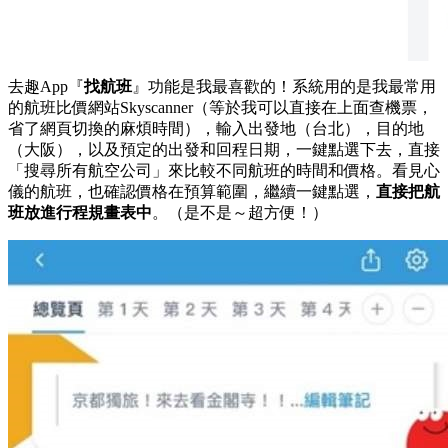
去趣App『
找航班
』功能是我最喜歡的！系統用的是我最常用
的航班比價網站Skyscanner（等於我可以直接在上面查機票，
省了網頁切換的麻煩時間），輸入出發地（台北），目的地
（大阪），以及預定的出發和回程日期，一鍵點選下去，直接
「搜尋所有航空公司」來比較不同航班的時間和價格。看見心
儀的航班，也確認價格在預算範圍，繼續一鍵點選，
直接把航
班放進行程規畫表中
。（是不是～超方便！）