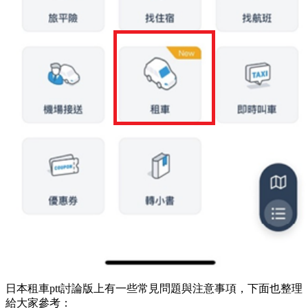
日本租車ptt討論版上有一些常見問題與注意事項，下面也整理
給大家參考：