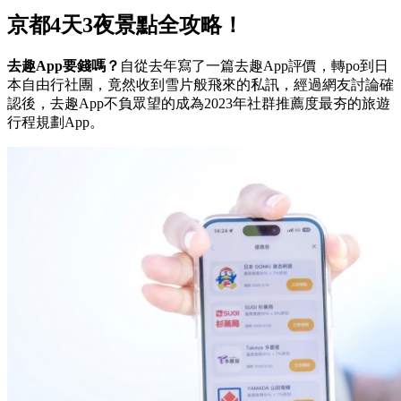
京都4天3夜景點全攻略！
去趣App要錢嗎？
自從去年寫了一篇去趣App評價，轉po到日
本自由行社團，竟然收到雪片般飛來的私訊，經過網友討論確
認後，去趣App不負眾望的成為2023年社群推薦度最夯的旅遊
行程規劃App。